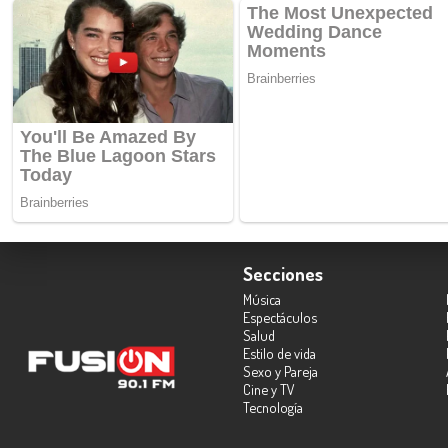
Secciones
Música
Espectáculos
Salud
Estilo de vida
Sexo y Pareja
Cine y TV
Tecnología