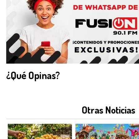
¿Qué Opinas?
Otras Noticias