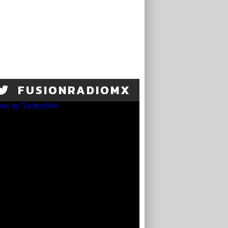
FUSIONRADIOMX
ets by TwitterDev