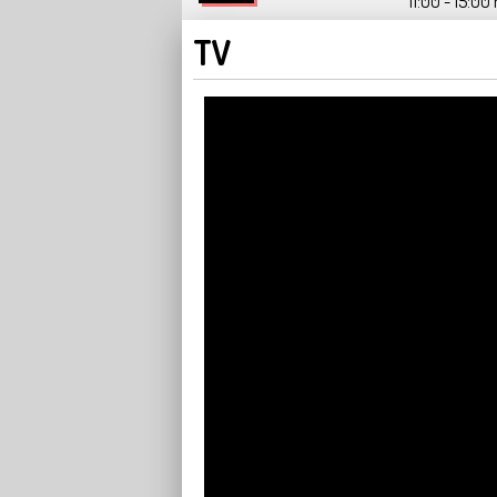
11:00 - 15:00 
TV