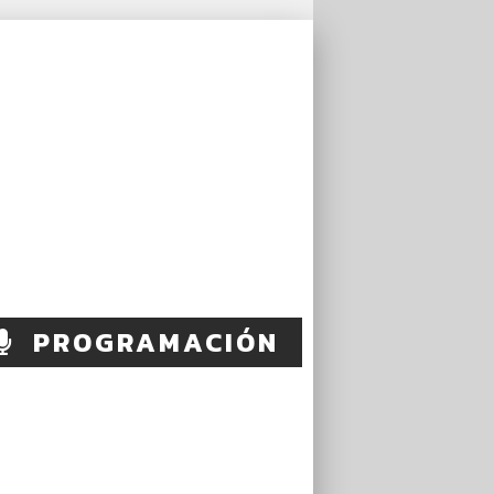
PROGRAMACIÓN