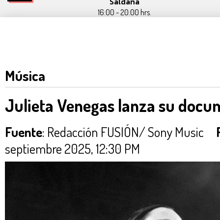
Saldaña
16:00 - 20:00 hrs.
Música
Julieta Venegas lanza su docum
Fuente
: Redacción FUSIÓN/ Sony Music
septiembre 2025, 12:30 PM