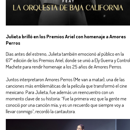
Julieta brilló en los Premios Ariel con homenaje a Amores
Perros
Días antes del estreno, Julieta también emocionó al público en la
67ª edición de los Premios Ariel, donde se unió a Ely Guerra y Contro
Machete para rendir homenaje a los 25 años de Amores Perros.
Juntos interpretaron Amores Perros (Me van a matar), una de las
canciones más emblemáticas de la película que transformó el cine
mexicano. Para Julieta, fue además un reencuentro con un
momento clave de su historia: “Fue la primera vez que la gente me
conoció por una canción mía, y es un recuerdo que siempre voy a
llevar conmigo”, recordó la cantautora.