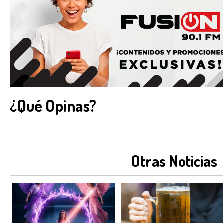
¿Qué Opinas?
Otras Noticias