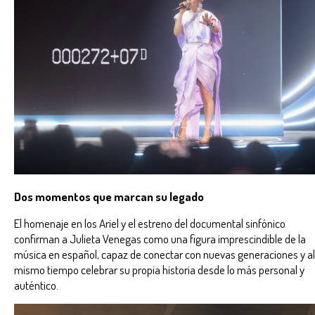
Dos momentos que marcan su legado
El homenaje en los Ariel y el estreno del documental sinfónico
confirman a Julieta Venegas como una figura imprescindible de la
música en español, capaz de conectar con nuevas generaciones y al
mismo tiempo celebrar su propia historia desde lo más personal y
auténtico.