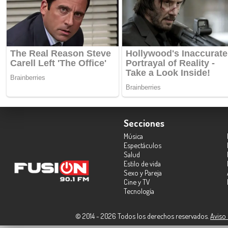
Secciones
Música
Espectáculos
Salud
Estilo de vida
Sexo y Pareja
Cine y TV
Tecnología
© 2014 - 2026 Todos los derechos reservados.
Aviso 