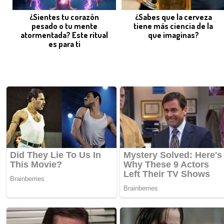
¿Sientes tu corazón
¿Sabes que la cerveza
pesado o tu mente
tiene más ciencia de la
atormentada? Este ritual
que imaginas?
es para ti