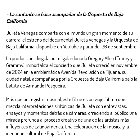
- La cantante se hace acompañar de la Orquesta de Baja
California
Julieta Venegas comparte con el mundo un gran momento de su
carrera: el estreno del documental Julieta Venegas y la Orquesta de
Baja California, disponible en YouTube a partir del 26 de septiembre.
La producción, dirigida por el galardonado Gregory Allen (Emmy y
Grammy), inmortaliza el concierto que Julieta ofreció en noviembre
de 2024 en la emblemática Avenida Revolución de Tijuana, su
ciudad natal, acompañada por la Orquesta de Baja California bajo la
batuta de Armando Pesqueira.
Más que un registro musical, este filme es un viaje íntimo que
mezcla interpretaciones sinfónicas de Julieta con entrevistas,
ensayos y momentos detrás de cámaras, ofreciendo al público una
mirada profunda al proceso creativo de una de las artistas más
influyentes de Latinoamérica. Una celebración de la música y la
identidad cultural de Baja California.