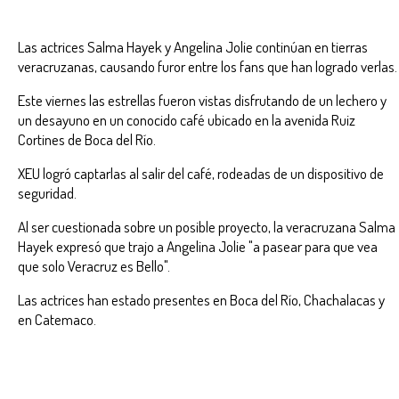
Las actrices Salma Hayek y Angelina Jolie continúan en tierras
veracruzanas, causando furor entre los fans que han logrado verlas.
Este viernes las estrellas fueron vistas disfrutando de un lechero y
un desayuno en un conocido café ubicado en la avenida Ruiz
Cortines de Boca del Río.
XEU logró captarlas al salir del café, rodeadas de un dispositivo de
seguridad.
Al ser cuestionada sobre un posible proyecto, la veracruzana Salma
Hayek expresó que trajo a Angelina Jolie "a pasear para que vea
que solo Veracruz es Bello".
Las actrices han estado presentes en Boca del Río, Chachalacas y
en Catemaco.