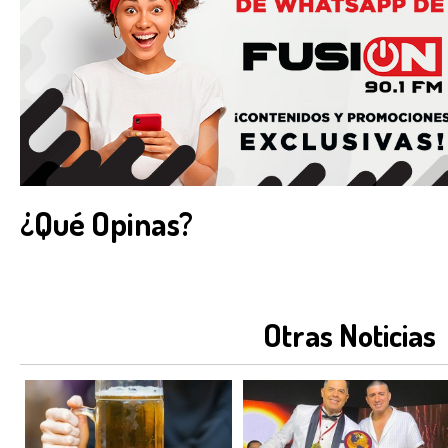
¿Qué Opinas?
Otras Noticias