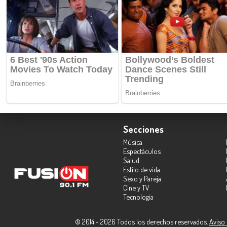
Secciones
Música
Espectáculos
Salud
Estilo de vida
Sexo y Pareja
Cine y TV
Tecnología
© 2014 - 2026 Todos los derechos reservados.
Aviso 