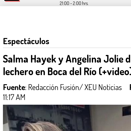
21:00 - 2:00 hrs.
Espectáculos
Salma Hayek y Angelina Jolie d
lechero en Boca del Río (+video
Fuente
: Redacción Fusión/ XEU Noticias
11:17 AM