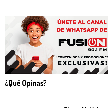
¿Qué Opinas?