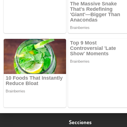
Secciones