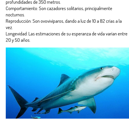
profundidades de 350 metros.
Comportamiento: Son cazadores solitarios, principalmente
nocturnos.
Reproducción: Son ovovivíparos, dando a luz de 10 a 82 crías a la
vez.
Longevidad: Las estimaciones de su esperanza de vida varían entre
20 y 50 años.