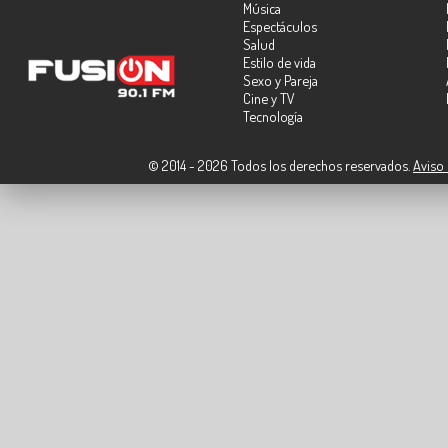
Música
Espectáculos
Salud
Estilo de vida
Sexo y Pareja
Cine y TV
Tecnología
© 2014 - 2026 Todos los derechos reservados.
Aviso 