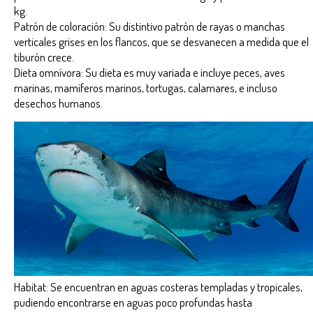
kg.
Patrón de coloración: Su distintivo patrón de rayas o manchas
verticales grises en los flancos, que se desvanecen a medida que el
tiburón crece.
Dieta omnívora: Su dieta es muy variada e incluye peces, aves
marinas, mamíferos marinos, tortugas, calamares, e incluso
desechos humanos.
Habitat: Se encuentran en aguas costeras templadas y tropicales,
pudiendo encontrarse en aguas poco profundas hasta