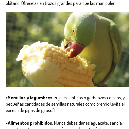
plátano. Ofrécelas en trozos grandes para que las manipulen.
•Semillas y legumbres:
Frijoles, lentejas o garbanzos cocidos, y
pequeñas cantidades de semillas naturales como premio (evita el
exceso de pipas de girasol).
•Alimentos prohibidos:
Nunca debes darles aguacate, sandía,