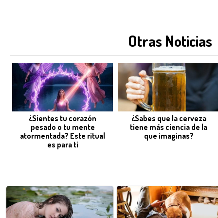
Otras Noticias
¿Sientes tu corazón
¿Sabes que la cerveza
pesado o tu mente
tiene más ciencia de la
atormentada? Este ritual
que imaginas?
es para ti