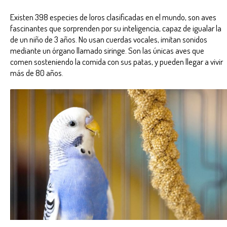
Existen 398 especies de loros clasificadas en el mundo, son aves
fascinantes que sorprenden por su inteligencia, capaz de igualar la
de un niño de 3 años. No usan cuerdas vocales, imitan sonidos
mediante un órgano llamado siringe. Son las únicas aves que
comen sosteniendo la comida con sus patas, y pueden llegar a vivir
más de 80 años.