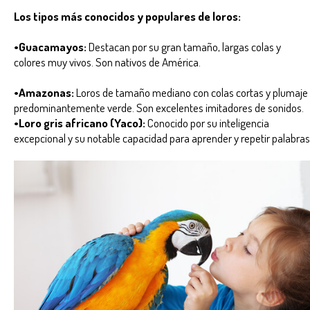
Los tipos más conocidos y populares de loros:
•Guacamayos:
Destacan por su gran tamaño, largas colas y
colores muy vivos. Son nativos de América.
•Amazonas:
Loros de tamaño mediano con colas cortas y plumaje
predominantemente verde. Son excelentes imitadores de sonidos.
•Loro gris africano (Yaco):
Conocido por su inteligencia
excepcional y su notable capacidad para aprender y repetir palabras