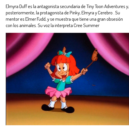
Elmyra Duff es la antagonista secundaria de Tiny Toon Adventures y,
posteriormente, la protagonista de Pinky, Elmyra y Cerebro . Su
mentor es Elmer Fudd, y se muestra que tiene una gran obsesión
con los animales. Su voz la interpreta Cree Summer