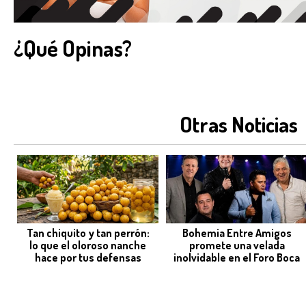
¿Qué Opinas?
Otras Noticias
Tan chiquito y tan perrón:
Bohemia Entre Amigos
lo que el oloroso nanche
promete una velada
hace por tus defensas
inolvidable en el Foro Boca