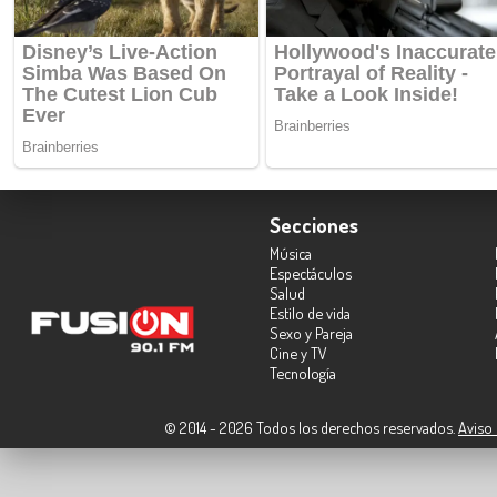
Secciones
Música
Espectáculos
Salud
Estilo de vida
Sexo y Pareja
Cine y TV
Tecnología
© 2014 - 2026 Todos los derechos reservados.
Aviso 