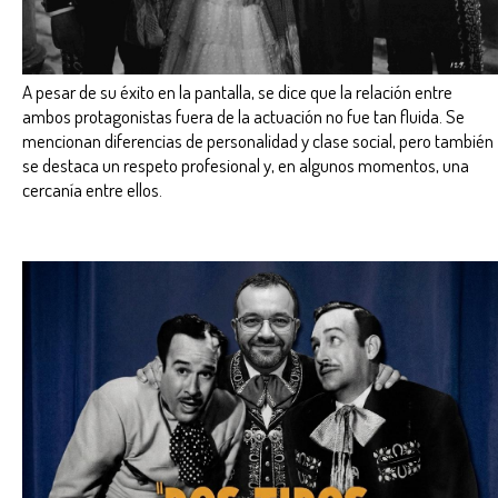
A pesar de su éxito en la pantalla, se dice que la relación entre
ambos protagonistas fuera de la actuación no fue tan fluida. Se
mencionan diferencias de personalidad y clase social, pero también
se destaca un respeto profesional y, en algunos momentos, una
cercanía entre ellos.