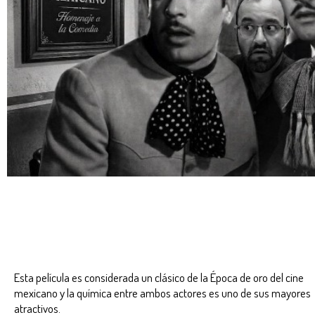
Esta película es considerada un clásico de la Época de oro del cine
mexicano y la química entre ambos actores es uno de sus mayores
atractivos.