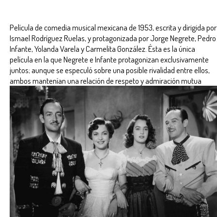
Película de comedia musical mexicana de 1953, escrita y dirigida por
Ismael Rodríguez Ruelas, y protagonizada por Jorge Negrete, Pedro
Infante, Yolanda Varela y Carmelita González. Ésta es la única
película en la que Negrete e Infante protagonizan exclusivamente
juntos; aunque se especuló sobre una posible rivalidad entre ellos,
ambos mantenían una relación de respeto y admiración mutua