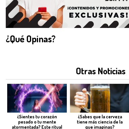
¿Qué Opinas?
Otras Noticias
¿Sientes tu corazón
¿Sabes que la cerveza
pesado o tu mente
tiene más ciencia de la
atormentada? Este ritual
que imaginas?