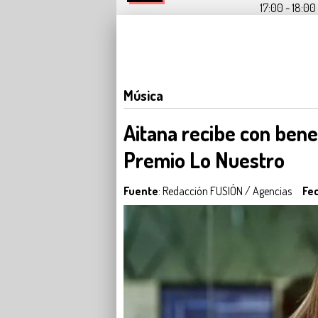
17:00 - 18:00 
Música
Aitana recibe con bene
Premio Lo Nuestro
Fuente
: Redacción FUSIÓN / Agencias
Fe