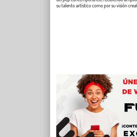
su talento artístico como por su visión crea