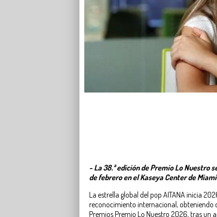
- La 38.ª edición de Premio Lo Nuestro se
de febrero en el Kaseya Center de Miami
La estrella global del pop AITANA inicia 2
reconocimiento internacional, obteniendo 
Premios Premio Lo Nuestro 2026, tras un a