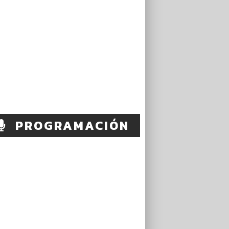
PROGRAMACIÓN