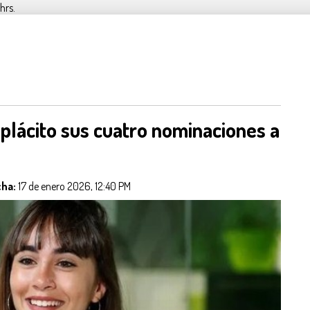
hrs.
plácito sus cuatro nominaciones a
cha:
17 de enero 2026, 12:40 PM