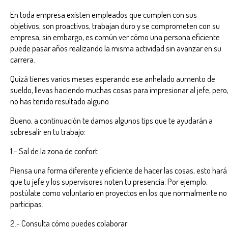
En toda empresa existen empleados que cumplen con sus
objetivos, son proactivos, trabajan duro y se comprometen con su
empresa, sin embargo, es común ver cómo una persona eficiente
puede pasar años realizando la misma actividad sin avanzar en su
carrera.
Quizá tienes varios meses esperando ese anhelado aumento de
sueldo, llevas haciendo muchas cosas para impresionar al jefe, pero
no has tenido resultado alguno.
Bueno, a continuación te damos algunos tips que te ayudarán a
sobresalir en tu trabajo:
1.- Sal de la zona de confort
Piensa una forma diferente y eficiente de hacer las cosas, esto hará
que tu jefe y los supervisores noten tu presencia. Por ejemplo,
postúlate como voluntario en proyectos en los que normalmente no
participas.
2.- Consulta cómo puedes colaborar