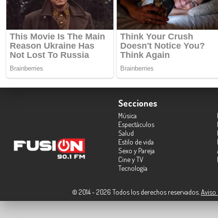
Secciones
Música
Espectáculos
Salud
Estilo de vida
Sexo y Pareja
Cine y TV
Tecnología
© 2014 - 2026 Todos los derechos reservados.
Aviso 