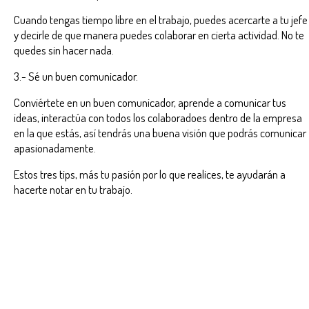
Cuando tengas tiempo libre en el trabajo, puedes acercarte a tu jefe
y decirle de que manera puedes colaborar en cierta actividad. No te
quedes sin hacer nada.
3.- Sé un buen comunicador.
Conviértete en un buen comunicador, aprende a comunicar tus
ideas, interactúa con todos los colaboradoes dentro de la empresa
en la que estás, así tendrás una buena visión que podrás comunicar
apasionadamente.
Estos tres tips, más tu pasión por lo que realices, te ayudarán a
hacerte notar en tu trabajo.