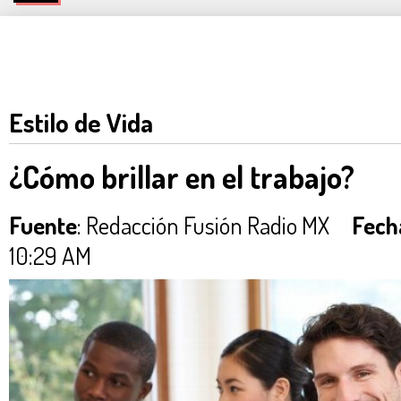
Estilo de Vida
¿Cómo brillar en el trabajo?
Fuente
: Redacción Fusión Radio MX
Fech
10:29 AM