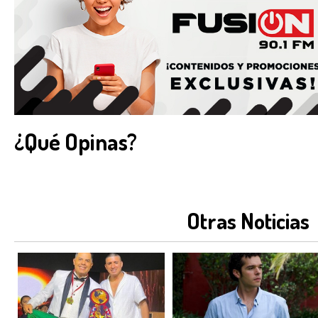
¿Qué Opinas?
Otras Noticias