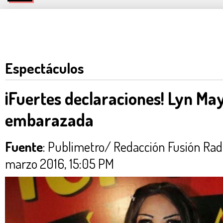
Espectáculos
¡Fuertes declaraciones! Lyn May
embarazada
Fuente
: Publimetro/ Redacción Fusión R
marzo 2016, 15:05 PM