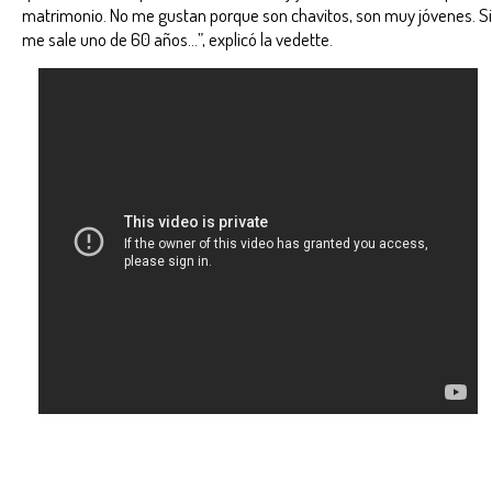
matrimonio. No me gustan porque son chavitos, son muy jóvenes. Si
me sale uno de 60 años…”, explicó la vedette.