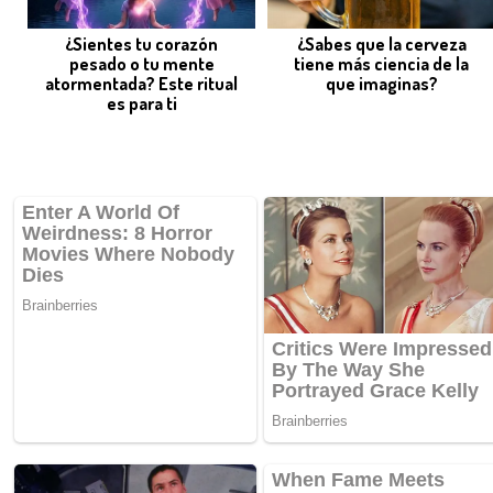
¿Sientes tu corazón
¿Sabes que la cerveza
pesado o tu mente
tiene más ciencia de la
atormentada? Este ritual
que imaginas?
es para ti