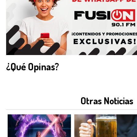
¿Qué Opinas?
Otras Noticias