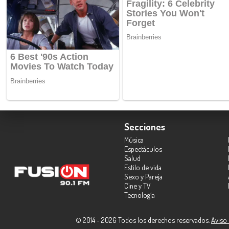
Secciones
Música
Espectáculos
Salud
Estilo de vida
Sexo y Pareja
Cine y TV
Tecnología
© 2014 - 2026 Todos los derechos reservados.
Aviso 