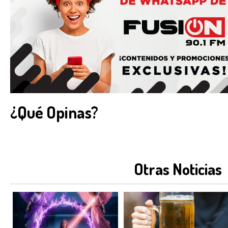
¿Qué Opinas?
Otras Noticias