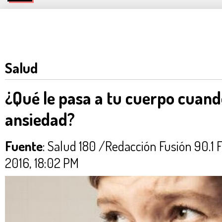
Salud
¿Qué le pasa a tu cuerpo cuand
ansiedad?
Fuente
: Salud 180 /Redacción Fusión 90
2016, 18:02 PM