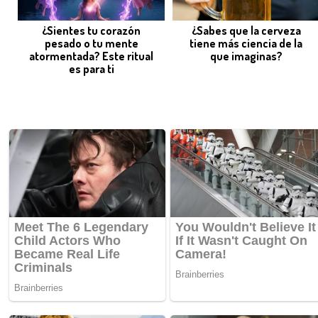
¿Sientes tu corazón
¿Sabes que la cerveza
pesado o tu mente
tiene más ciencia de la
atormentada? Este ritual
que imaginas?
es para ti