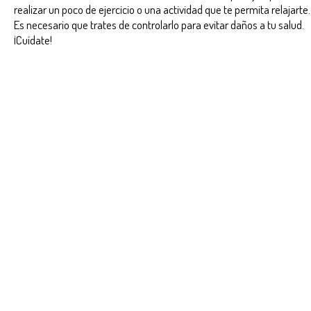
realizar un poco de ejercicio o una actividad que te permita relajarte.
Es necesario que trates de controlarlo para evitar daños a tu salud.
¡Cuídate!