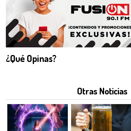
¿Qué Opinas?
Otras Noticias