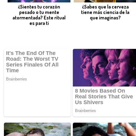
¿Sientes tu corazón
¿Sabes que la cerveza
pesado o tu mente
tiene más ciencia de la
atormentada? Este ritual
que imaginas?
es para ti