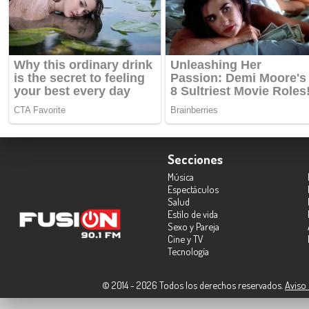
Secciones
Música
Espectáculos
Salud
Estilo de vida
Sexo y Pareja
Cine y TV
Tecnología
© 2014 - 2026 Todos los derechos reservados.
Aviso 