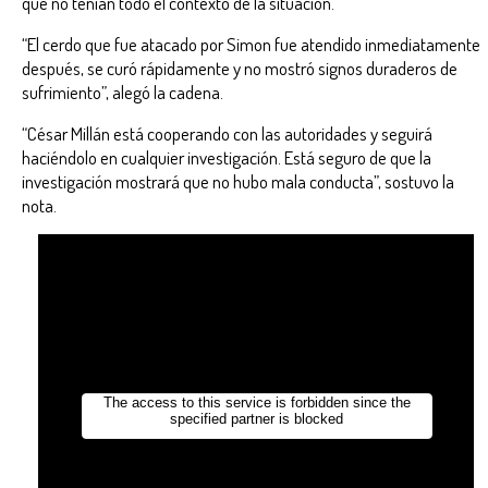
que no tenían todo el contexto de la situación.
“El cerdo que fue atacado por Simon fue atendido inmediatamente
después, se curó rápidamente y no mostró signos duraderos de
sufrimiento”, alegó la cadena.
“César Millán está cooperando con las autoridades y seguirá
haciéndolo en cualquier investigación. Está seguro de que la
investigación mostrará que no hubo mala conducta”, sostuvo la
nota.