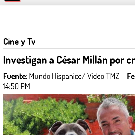
Cine y Tv
Investigan a César Millán por 
Fuente
: Mundo Hispanico/ Video TMZ
Fe
14:50 PM