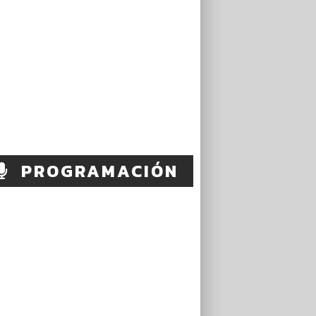
PROGRAMACIÓN