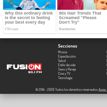
Secciones
Música
Espectáculos
Salud
Estilo de vida
Sexo y Pareja
Cine y TV
Tecnología
© 2014 - 2026 Todos los derechos reservados.
Aviso 