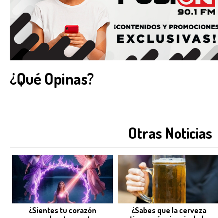
¿Qué Opinas?
Otras Noticias
¿Sientes tu corazón
¿Sabes que la cerveza