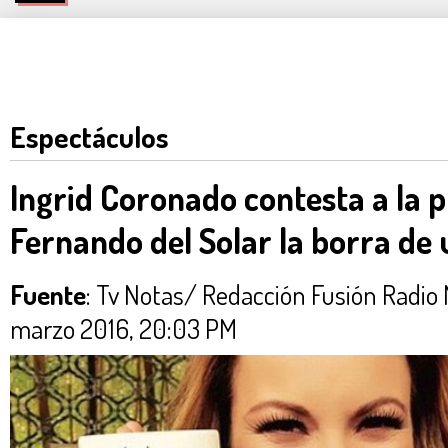
Espectáculos
Ingrid Coronado contesta a la 
Fernando del Solar la borra de 
Fuente
: Tv Notas/ Redacción Fusión Rad
marzo 2016, 20:03 PM