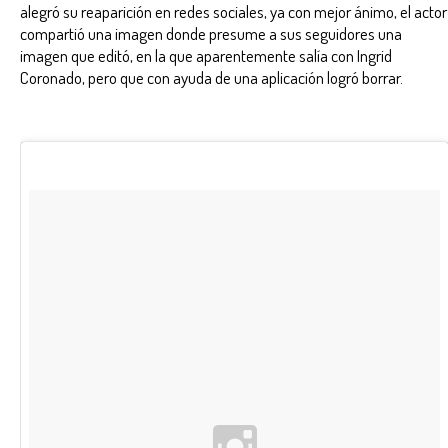
alegró su reaparición en redes sociales, ya con mejor ánimo, el actor
compartió una imagen donde presume a sus seguidores una
imagen que editó, en la que aparentemente salía con Ingrid
Coronado, pero que con ayuda de una aplicación logró borrar.