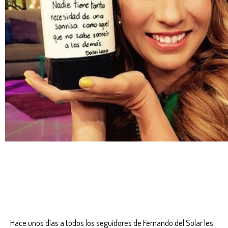
Hace unos días a todos los seguidores de Fernando del Solar les