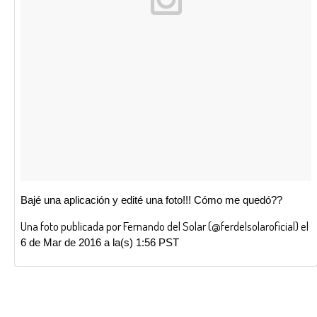
Bajé una aplicación y edité una foto!!! Cómo me quedó??
Una foto publicada por Fernando del Solar (@ferdelsolaroficial) el
6 de Mar de 2016 a la(s) 1:56 PST