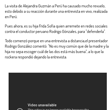
La visita de Alejandra Guzmán a Perú ha causado mucho revuelo,
esto debido a su reacción durante una entrevista en vivo, realizada
en Perú.
Pues ahora, es su hija Frida Sofía quien arremete en redes sociales
contra el conductor peruano Rodrigo Gónzales, para "defenderla".
Todo comenzó porque en una entrevista a distancia,el presentador
Rodrigo González comentó: "No es muy común que de la madre y la
hija no sepa escoger cuál de las dos está más buena", a lo que la
rockera respondió dejando la entrevista.