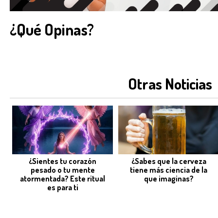
¿Qué Opinas?
Otras Noticias
¿Sientes tu corazón
¿Sabes que la cerveza
pesado o tu mente
tiene más ciencia de la
atormentada? Este ritual
que imaginas?
es para ti