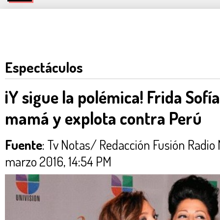
Espectáculos
¡Y sigue la polémica! Frida Sofí
mamá y explota contra Perú
Fuente
: Tv Notas/ Redacción Fusión Rad
marzo 2016, 14:54 PM