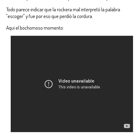
Todo parece indicar que la rockera mal interpretó la palabra
"escoger" y fue por eso que perdió la cordura.
Aquí el bochornoso momento: