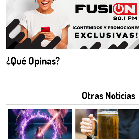
¿Qué Opinas?
Otras Noticias