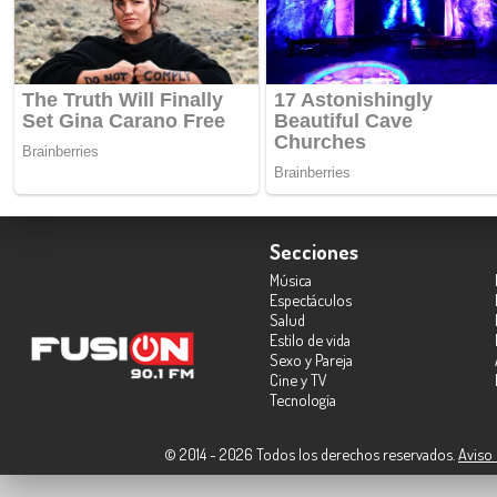
Secciones
Música
Espectáculos
Salud
Estilo de vida
Sexo y Pareja
Cine y TV
Tecnología
© 2014 - 2026 Todos los derechos reservados.
Aviso 