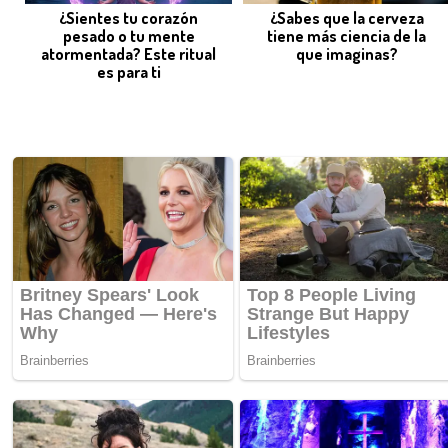
¿Sientes tu corazón
¿Sabes que la cerveza
pesado o tu mente
tiene más ciencia de la
atormentada? Este ritual
que imaginas?
es para ti