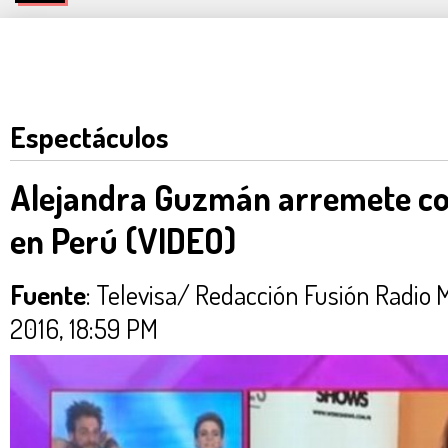
Espectáculos
Alejandra Guzmán arremete co
en Perú (VIDEO)
Fuente
: Televisa/ Redacción Fusión Rad
2016, 18:59 PM