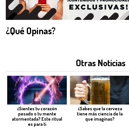
¿Qué Opinas?
Otras Noticias
¿Sientes tu corazón
¿Sabes que la cerveza
pesado o tu mente
tiene más ciencia de la
atormentada? Este ritual
que imaginas?
es para ti