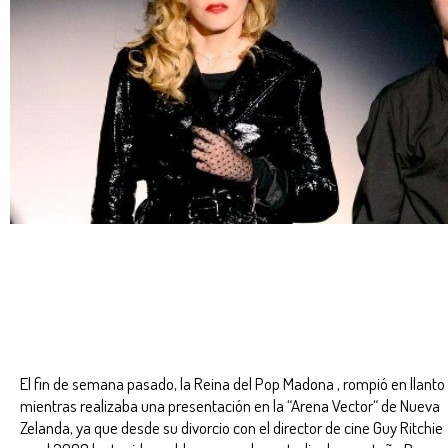
El fin de semana pasado, la Reina del Pop Madona , rompió en llanto
mientras realizaba una presentación en la “Arena Vector“ de Nueva
Zelanda, ya que desde su divorcio con el director de cine Guy Ritchie