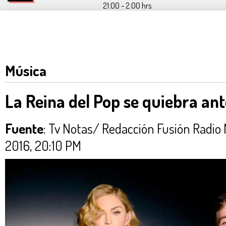
21:00 - 2:00 hrs.
Música
La Reina del Pop se quiebra ant
Fuente
: Tv Notas/ Redacción Fusión Rad
2016, 20:10 PM