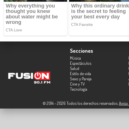
Secciones
Música
Espectáculos
Salud
Estilo de vida
Sexo y Pareja
Cine y TV
Tecnología
© 2014 - 2026 Todos los derechos reservados.
Aviso 