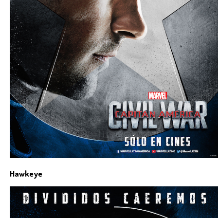
Hawkeye