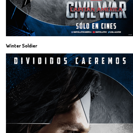
Winter Soldier