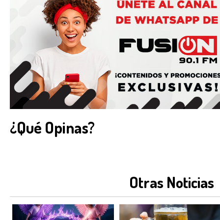
¿Qué Opinas?
Otras Noticias