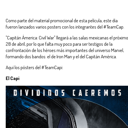
Como parte del material promocional de esta película, este día
fueron lanzados varios posters con los integrantes del #TeamCap.
"Capitán Ámerica: Civil War" llegará a las salas mexicanas el próxim
28 de abril, por lo que falta muy poco para ser testigos de la
confrontación de los héroes más importantes del universo Marvel,
formando dos bandos: el de Iron Man y el del Capitán América.
Aquí los pósters del #TeamCapi:
El Capi