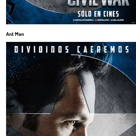
Ant Man