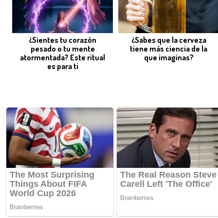
¿Sientes tu corazón
¿Sabes que la cerveza
pesado o tu mente
tiene más ciencia de la
atormentada? Este ritual
que imaginas?
es para ti