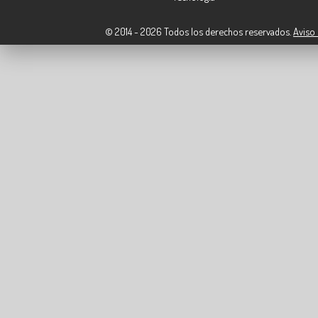
© 2014 - 2026 Todos los derechos reservados.
Aviso 