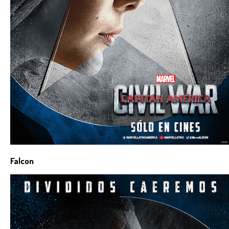
Falcon