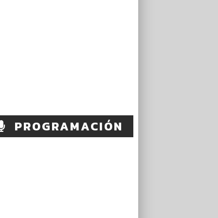
PROGRAMACIÓN