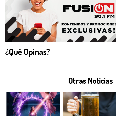
¿Qué Opinas?
Otras Noticias