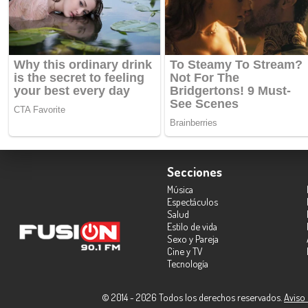
Secciones
Música
Espectáculos
Salud
Estilo de vida
Sexo y Pareja
Cine y TV
Tecnología
© 2014 - 2026 Todos los derechos reservados.
Aviso 