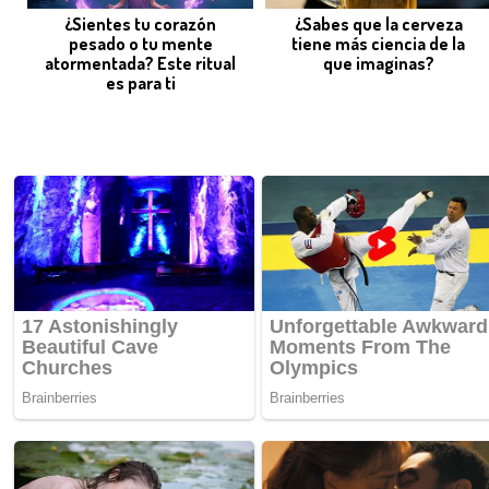
¿Sientes tu corazón
¿Sabes que la cerveza
pesado o tu mente
tiene más ciencia de la
atormentada? Este ritual
que imaginas?
es para ti