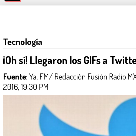
Tecnología
¡Oh sí! Llegaron los GIFs a Twitt
Fuente
: Ya! FM/ Redacción Fusión Radio
2016, 19:30 PM