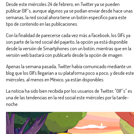
Desde este miércoles 24 de febrero, en Twitter ya se pueden
publicar GIF’s, aunque algunos ya se podían enviar desde hace unas
semanas, la red social ahora tiene un botón especifico para este
tipo de contenido en las publicaciones.
Con la finalidad de parecerse cada vez más a Facebook, los GIFs ya
son parte de la red social del pajarito, la opción ya está disponible
desde la versión de Smartphones con un botón, mientras que en la
versión web bastará con publicarlo desde la opción de imagen.
Apenas la semana pasada, Twitter había comunicado mediante un
blog que los GIFs llegarían a su plataforma poco a poco, y desde este
miércoles, al menos en México, ya están disponibles.
La noticia ha sido bien recibida por los usuarios de Twitter, "GIF's" es
una de las tendencias en la red social este miércoles por la tarde-
noche.