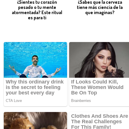
¿Sientes tu corazón
¿Sabes que la cerveza
pesado o tu mente
tiene más ciencia de la
atormentada? Este ritual
que imaginas?
es para ti