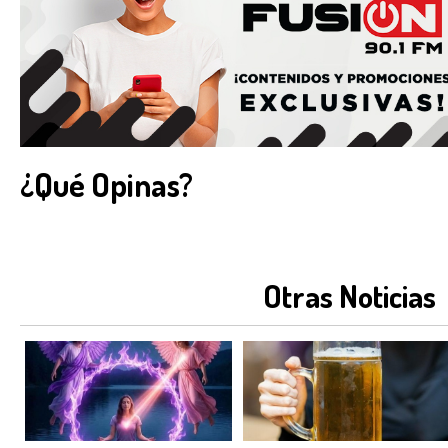
¿Qué Opinas?
Otras Noticias