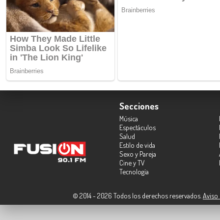
Secciones
Música
Espectáculos
Salud
Estilo de vida
Sexo y Pareja
Cine y TV
Tecnología
© 2014 - 2026 Todos los derechos reservados.
Aviso 