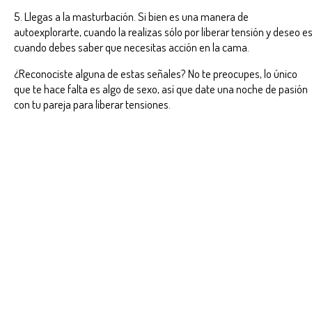
5. Llegas a la masturbación. Si bien es una manera de
autoexplorarte, cuando la realizas sólo por liberar tensión y deseo e
cuando debes saber que necesitas acción en la cama.
¿Reconociste alguna de estas señales? No te preocupes, lo único
que te hace falta es algo de sexo, así que date una noche de pasión
con tu pareja para liberar tensiones.