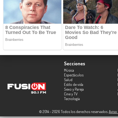
Secciones
Música
Espectáculos
Salud
Estilo de vida
Sexo y Pareja
Cine y TV
Tecnología
© 2014 - 2026 Todos los derechos reservados.
Aviso 