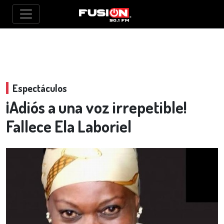
Espectáculos
¡Adiós a una voz irrepetible!
Fallece Ela Laboriel