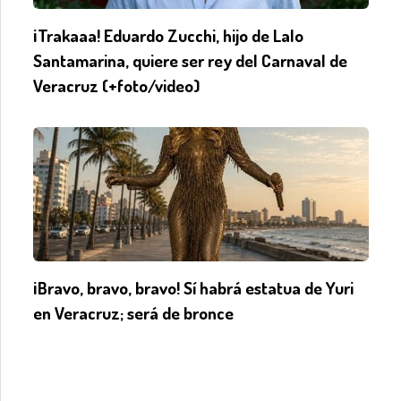
¡Trakaaa! Eduardo Zucchi, hijo de Lalo
Santamarina, quiere ser rey del Carnaval de
Veracruz (+foto/video)
¡Bravo, bravo, bravo! Sí habrá estatua de Yuri
en Veracruz; será de bronce