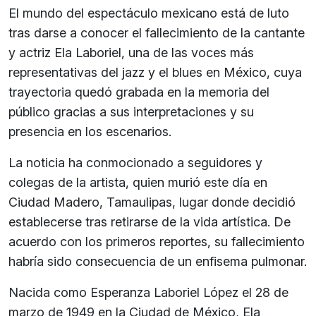
El mundo del espectáculo mexicano está de luto
tras darse a conocer el fallecimiento de la cantante
y actriz Ela Laboriel, una de las voces más
representativas del jazz y el blues en México, cuya
trayectoria quedó grabada en la memoria del
público gracias a sus interpretaciones y su
presencia en los escenarios.
La noticia ha conmocionado a seguidores y
colegas de la artista, quien murió este día en
Ciudad Madero, Tamaulipas, lugar donde decidió
establecerse tras retirarse de la vida artística. De
acuerdo con los primeros reportes, su fallecimiento
habría sido consecuencia de un enfisema pulmonar.
Nacida como Esperanza Laboriel López el 28 de
marzo de 1949 en la Ciudad de México, Ela