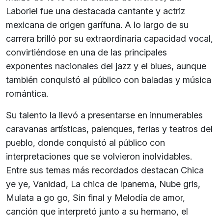
Laboriel fue una destacada cantante y actriz
mexicana de origen garífuna. A lo largo de su
carrera brilló por su extraordinaria capacidad vocal,
convirtiéndose en una de las principales
exponentes nacionales del jazz y el blues, aunque
también conquistó al público con baladas y música
romántica.
Su talento la llevó a presentarse en innumerables
caravanas artísticas, palenques, ferias y teatros del
pueblo, donde conquistó al público con
interpretaciones que se volvieron inolvidables.
Entre sus temas más recordados destacan Chica
ye ye, Vanidad, La chica de Ipanema, Nube gris,
Mulata a go go, Sin final y Melodía de amor,
canción que interpretó junto a su hermano, el