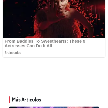
Más Articulos