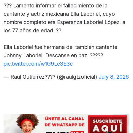
??? Lamento informar el fallecimiento de la
cantante y actriz mexicana Ella Laboriel, cuyo
nombre completo era Esperanza Laboriel López, a
los 77 años de edad. ??
Ella Laboriel fue hermana del también cantante
Johnny Laboriel. Descanse en paz. ?????
pic.twitter.com/w1G9Le3E3c
— Raul Gutierrez???? (@raulgtzoficial)
July 8, 2026