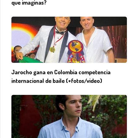
que imaginas?
Jarocho gana en Colombia competencia
internacional de baile (+fotos/video)