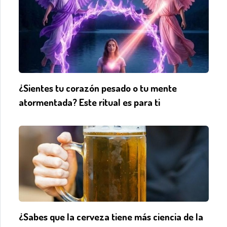
¿Sientes tu corazón pesado o tu mente
atormentada? Este ritual es para ti
¿Sabes que la cerveza tiene más ciencia de la