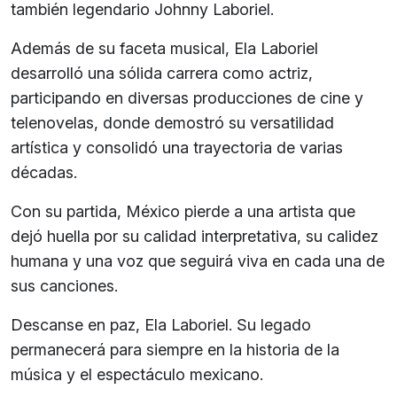
también legendario Johnny Laboriel.
Además de su faceta musical, Ela Laboriel
desarrolló una sólida carrera como actriz,
participando en diversas producciones de cine y
telenovelas, donde demostró su versatilidad
artística y consolidó una trayectoria de varias
décadas.
Con su partida, México pierde a una artista que
dejó huella por su calidad interpretativa, su calidez
humana y una voz que seguirá viva en cada una de
sus canciones.
Descanse en paz, Ela Laboriel. Su legado
permanecerá para siempre en la historia de la
música y el espectáculo mexicano.