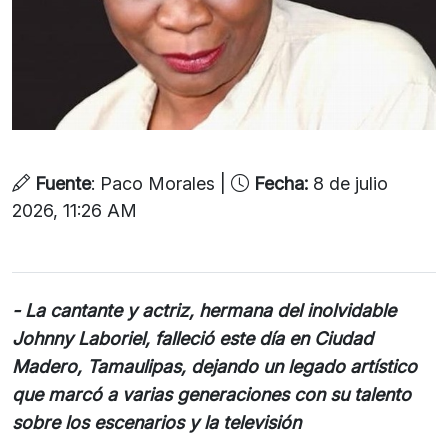
Fuente
: Paco Morales |
Fecha:
8 de julio
2026, 11:26 AM
- La cantante y actriz, hermana del inolvidable
Johnny Laboriel, falleció este día en Ciudad
Madero, Tamaulipas, dejando un legado artístico
que marcó a varias generaciones con su talento
sobre los escenarios y la televisión