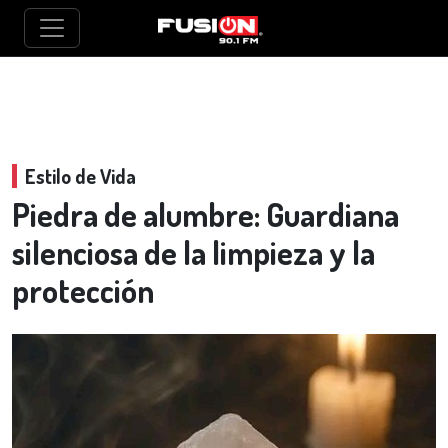
Estilo de Vida
Piedra de alumbre: Guardiana
silenciosa de la limpieza y la
protección