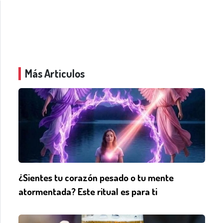
Más Articulos
¿Sientes tu corazón pesado o tu mente
atormentada? Este ritual es para ti