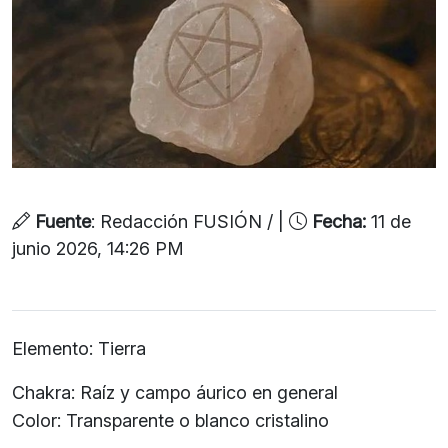
Fuente
: Redacción FUSIÓN / |
Fecha:
11 de
junio 2026, 14:26 PM
Elemento: Tierra
Chakra: Raíz y campo áurico en general
Color: Transparente o blanco cristalino