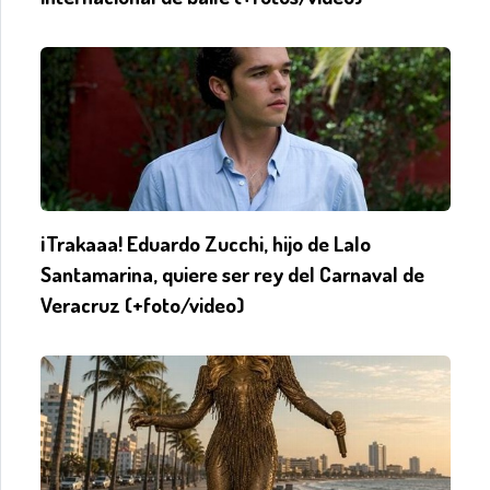
¡Trakaaa! Eduardo Zucchi, hijo de Lalo
Santamarina, quiere ser rey del Carnaval de
Veracruz (+foto/video)