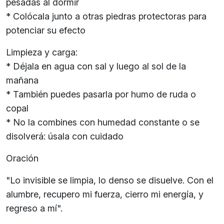
pesadas al dormir
* Colócala junto a otras piedras protectoras para
potenciar su efecto
Limpieza y carga:
* Déjala en agua con sal y luego al sol de la
mañana
* También puedes pasarla por humo de ruda o
copal
* No la combines con humedad constante o se
disolverá: úsala con cuidado
Oración
"Lo invisible se limpia, lo denso se disuelve. Con el
alumbre, recupero mi fuerza, cierro mi energía, y
regreso a mí".