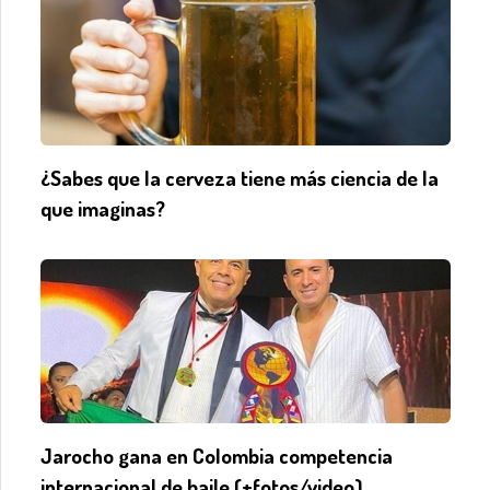
¿Sabes que la cerveza tiene más ciencia de la
que imaginas?
Jarocho gana en Colombia competencia
internacional de baile (+fotos/video)