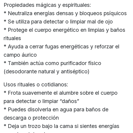
Propiedades mágicas y espirituales:
* Neutraliza energías densas y bloqueos psíquicos
* Se utiliza para detectar o limpiar mal de ojo
* Protege el cuerpo energético en limpias y baños
rituales
* Ayuda a cerrar fugas energéticas y reforzar el
campo áurico
* También actúa como purificador físico
(desodorante natural y antiséptico)
Usos rituales o cotidianos:
* Frota suavemente el alumbre sobre el cuerpo
para detectar o limpiar “daños”
* Puedes disolverla en agua para baños de
descarga o protección
* Deja un trozo bajo la cama si sientes energías