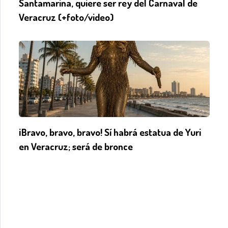
Santamarina, quiere ser rey del Carnaval de
Veracruz (+foto/video)
¡Bravo, bravo, bravo! Sí habrá estatua de Yuri
en Veracruz; será de bronce