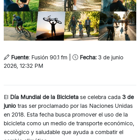
Fuente
: Fusión 90.1 fm |
Fecha:
3 de junio
2026, 12:32 PM
El
Día Mundial de la Bicicleta
se celebra cada
3 de
junio
tras ser proclamado por las Naciones Unidas
en 2018. Esta fecha busca promover el uso de la
bicicleta como un medio de transporte económico,
ecológico y saludable que ayuda a combatir el