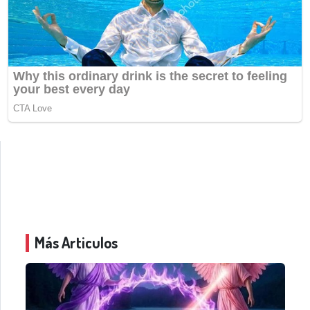
Más Articulos