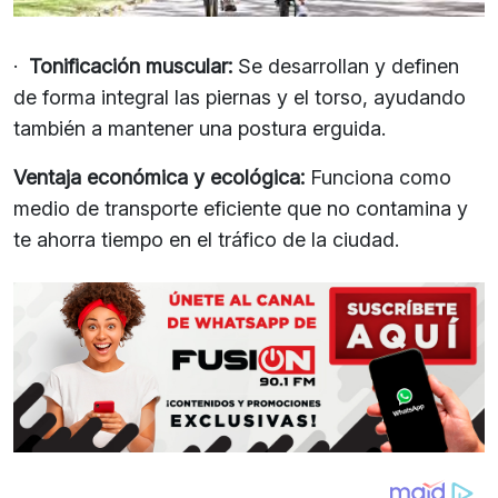
·
Tonificación muscular:
Se desarrollan y definen
de forma integral las piernas y el torso, ayudando
también a mantener una postura erguida.
Ventaja económica y ecológica:
Funciona como
medio de transporte eficiente que no contamina y
te ahorra tiempo en el tráfico de la ciudad.