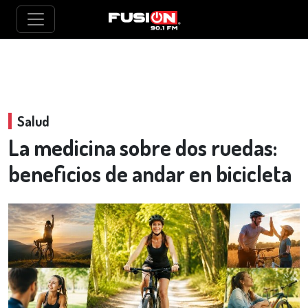
Salud
La medicina sobre dos ruedas:
beneficios de andar en bicicleta