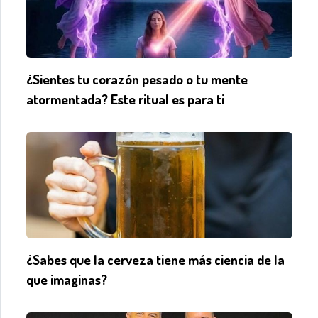
¿Sientes tu corazón pesado o tu mente
atormentada? Este ritual es para ti
¿Sabes que la cerveza tiene más ciencia de la
que imaginas?