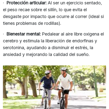
·
Protección articular:
Al ser un ejercicio sentado,
el peso recae sobre el sillín, lo que evita el
desgaste por impacto que ocurre al correr (ideal si
tienes problemas de rodillas).
·
Bienestar mental:
Pedalear al aire libre oxigena el
cerebro y estimula la liberación de endorfinas y
serotonina, ayudando a disminuir el estrés, la
ansiedad y mejorando la calidad del sueño.