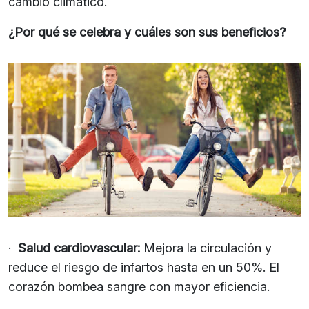
cambio climático.
¿Por qué se celebra y cuáles son sus beneficios?
·
Salud cardiovascular:
Mejora la circulación y
reduce el riesgo de infartos hasta en un 50%. El
corazón bombea sangre con mayor eficiencia.