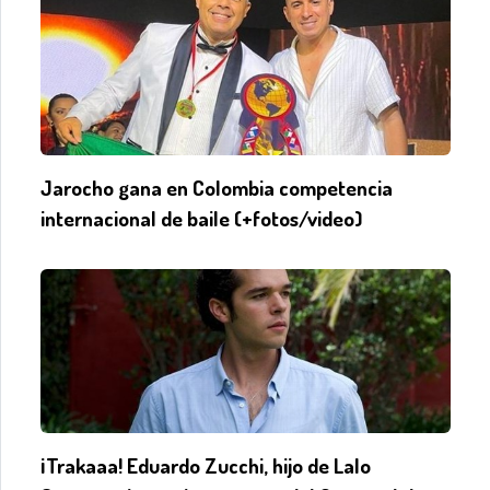
Jarocho gana en Colombia competencia
internacional de baile (+fotos/video)
¡Trakaaa! Eduardo Zucchi, hijo de Lalo