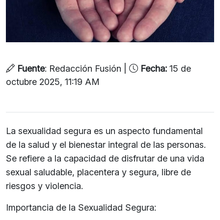
Fuente
: Redacción Fusión |
Fecha:
15 de
octubre 2025, 11:19 AM
La sexualidad segura es un aspecto fundamental
de la salud y el bienestar integral de las personas.
Se refiere a la capacidad de disfrutar de una vida
sexual saludable, placentera y segura, libre de
riesgos y violencia.
Importancia de la Sexualidad Segura: