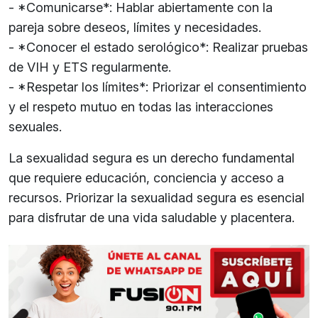
- *Comunicarse*: Hablar abiertamente con la
pareja sobre deseos, límites y necesidades.
- *Conocer el estado serológico*: Realizar pruebas
de VIH y ETS regularmente.
- *Respetar los límites*: Priorizar el consentimiento
y el respeto mutuo en todas las interacciones
sexuales.
La sexualidad segura es un derecho fundamental
que requiere educación, conciencia y acceso a
recursos. Priorizar la sexualidad segura es esencial
para disfrutar de una vida saludable y placentera.