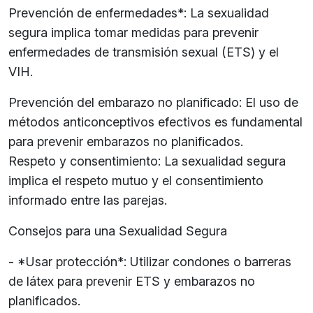
Prevención de enfermedades*: La sexualidad
segura implica tomar medidas para prevenir
enfermedades de transmisión sexual (ETS) y el
VIH.
Prevención del embarazo no planificado: El uso de
métodos anticonceptivos efectivos es fundamental
para prevenir embarazos no planificados.
Respeto y consentimiento: La sexualidad segura
implica el respeto mutuo y el consentimiento
informado entre las parejas.
Consejos para una Sexualidad Segura
- *Usar protección*: Utilizar condones o barreras
de látex para prevenir ETS y embarazos no
planificados.