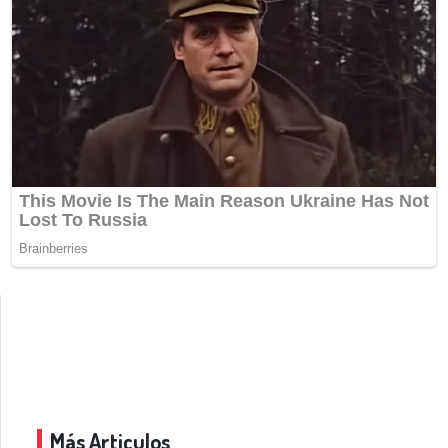
Más Articulos