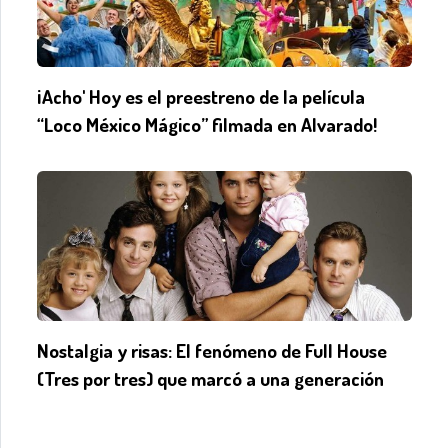
¡Acho' Hoy es el preestreno de la película
“Loco México Mágico” filmada en Alvarado!
Nostalgia y risas: El fenómeno de Full House
(Tres por tres) que marcó a una generación