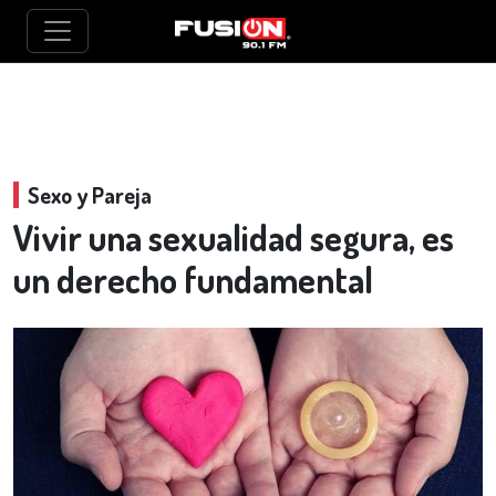
Sexo y Pareja
Vivir una sexualidad segura, es
un derecho fundamental