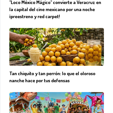
"Loco México Mágico" convierte a Veracruz en
la capital del cine mexicano por una noche
¡preestreno y red carpet!
Tan chiquito y tan perrón: lo que el oloroso
nanche hace por tus defensas