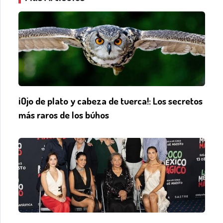
¡Ojo de plato y cabeza de tuerca!: Los secretos
más raros de los búhos