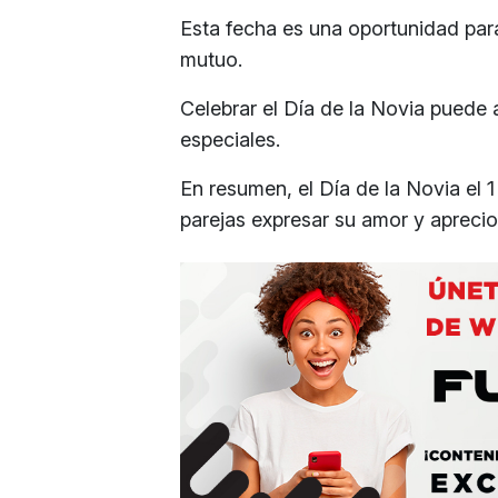
Esta fecha es una oportunidad par
mutuo.
Celebrar el Día de la Novia puede a
especiales.
En resumen, el Día de la Novia el 
parejas expresar su amor y apreci