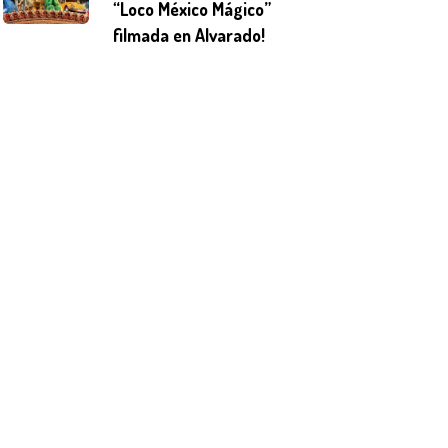
“Loco México Mágico”
filmada en Alvarado!