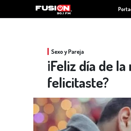
Porta
Sexo y Pareja
¡Feliz día de la
felicitaste?