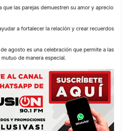
a que las parejas demuestren su amor y aprecio
yudar a fortalecer la relación y crear recuerdos
1 de agosto es una celebración que permite a las
o mutuo de manera especial.