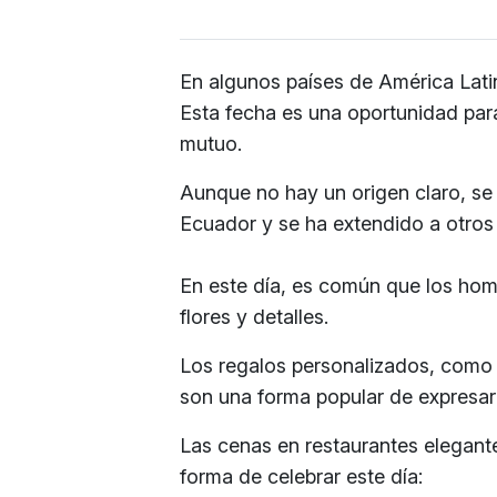
En algunos países de América Latin
Esta fecha es una oportunidad par
mutuo.
Aunque no hay un origen claro, se 
Ecuador y se ha extendido a otros 
En este día, es común que los hom
flores y detalles.
Los regalos personalizados, como 
son una forma popular de expresar
Las cenas en restaurantes elegante
forma de celebrar este día: