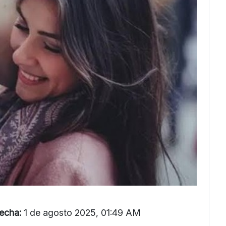
echa:
1 de agosto 2025, 01:49 AM