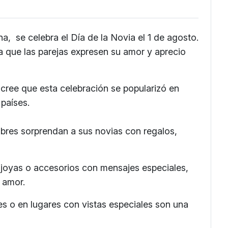
a, se celebra el Día de la Novia el 1 de agosto.
a que las parejas expresen su amor y aprecio
cree que esta celebración se popularizó en
países.
bres sorprendan a sus novias con regalos,
joyas o accesorios con mensajes especiales,
 amor.
s o en lugares con vistas especiales son una