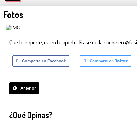
Fotos
Que te importe, quien te aporte. Frase de la noche en @fus
Comparte en Facebook
Comparte en Twitter
Anterior
¿Qué Opinas?