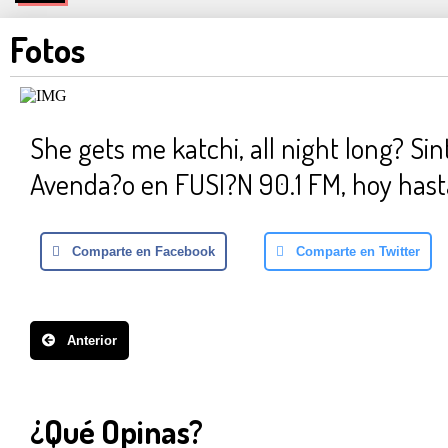
Fotos
She gets me katchi, all night long? Sin
Avenda?o en FUSI?N 90.1 FM, hoy hast
Comparte en Facebook
Comparte en Twitter
Anterior
¿Qué Opinas?