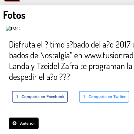
Fotos
Disfruta el ?ltimo s?bado del a?o 2017 
bados de Nostalgia" en www.fusionradi
Landa y Tzeidel Zafra te programan la 
despedir el a?o ???
Comparte en Facebook
Comparte en Twitter
Anterior