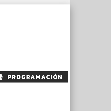
PROGRAMACIÓN