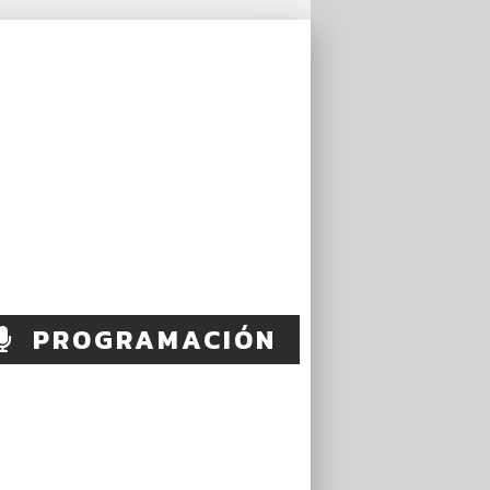
PROGRAMACIÓN