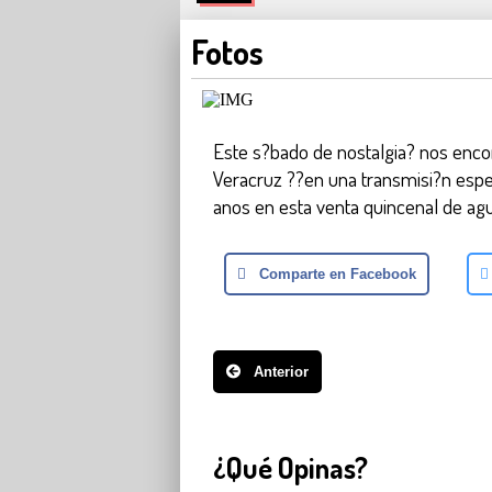
Fotos
Este s?bado de nostalgia? nos enc
Veracruz ??en una transmisi?n espe
anos en esta venta quincenal de ag
Comparte en Facebook
Anterior
¿Qué Opinas?