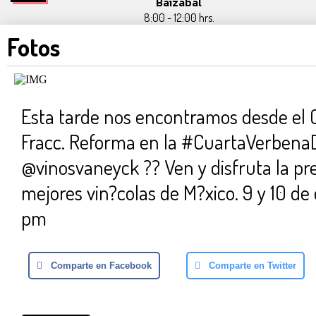
Baizabal
8:00 - 12:00 hrs.
Fotos
Esta tarde nos encontramos desde el 
Fracc. Reforma en la #CuartaVerbena
@vinosvaneyck ?? Ven y disfruta la pre
mejores vin?colas de M?xico. 9 y 10 de 
pm
Comparte en Facebook
Comparte en Twitter