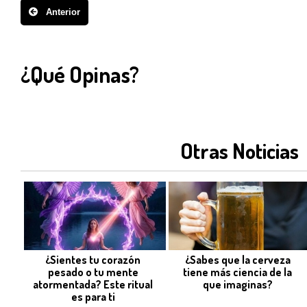
Anterior
¿Qué Opinas?
Otras Noticias
¿Sientes tu corazón
¿Sabes que la cerveza
pesado o tu mente
tiene más ciencia de la
atormentada? Este ritual
que imaginas?
es para ti