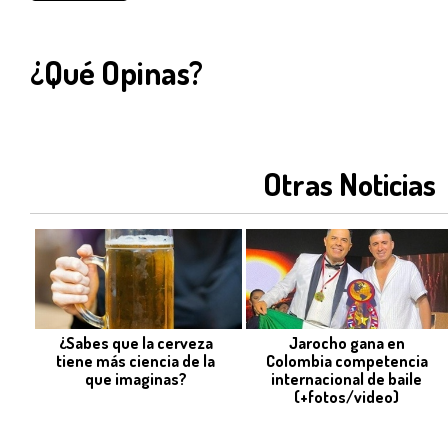
¿Qué Opinas?
Otras Noticias
¿Sabes que la cerveza
Jarocho gana en
tiene más ciencia de la
Colombia competencia
que imaginas?
internacional de baile
(+fotos/video)