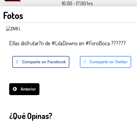
16:00 - 17:00 hrs.
Fotos
Ellas disfrutar?n de #LilaDowns en #ForoBoca ??????
Comparte en Facebook
Comparte en Twitter
Anterior
¿Qué Opinas?