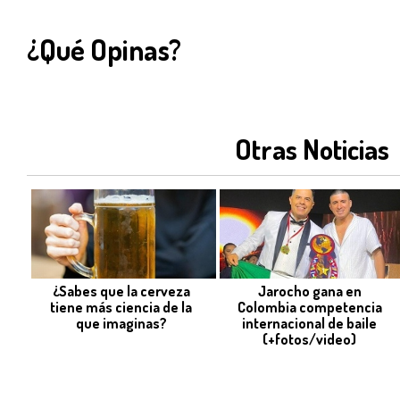
¿Qué Opinas?
Otras Noticias
¿Sabes que la cerveza
Jarocho gana en
tiene más ciencia de la
Colombia competencia
que imaginas?
internacional de baile
(+fotos/video)