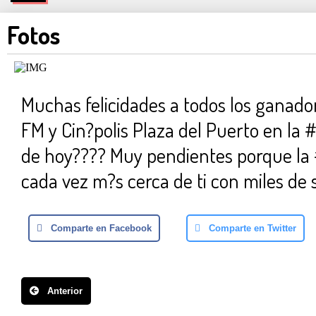
Fotos
Muchas felicidades a todos los ganador
FM y Cin?polis Plaza del Puerto en la 
de hoy???? Muy pendientes porque la
cada vez m?s cerca de ti con miles de 
Comparte en Facebook
Comparte en Twitter
Anterior