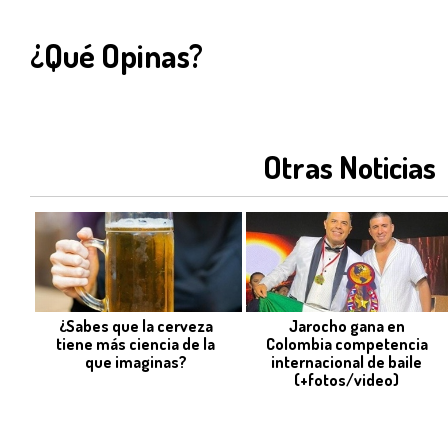
¿Qué Opinas?
Otras Noticias
¿Sabes que la cerveza
Jarocho gana en
tiene más ciencia de la
Colombia competencia
que imaginas?
internacional de baile
(+fotos/video)