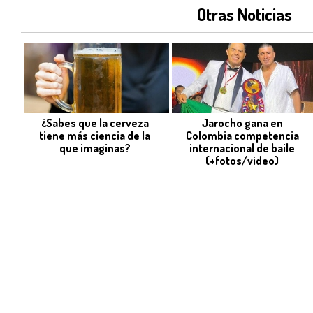
Otras Noticias
¿Sabes que la cerveza
Jarocho gana en
tiene más ciencia de la
Colombia competencia
que imaginas?
internacional de baile
(+fotos/video)