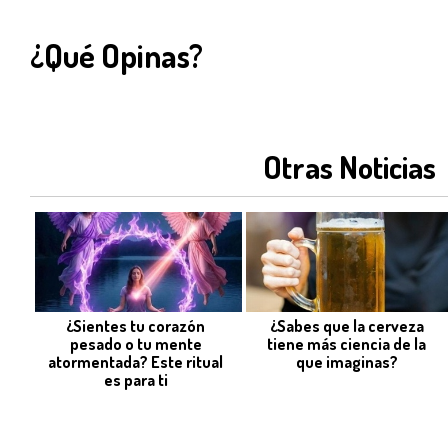
¿Qué Opinas?
Otras Noticias
¿Sientes tu corazón
¿Sabes que la cerveza
pesado o tu mente
tiene más ciencia de la
atormentada? Este ritual
que imaginas?
es para ti