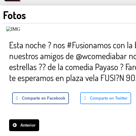
Fotos
Esta noche ? nos #Fusionamos con la 
nuestros amigos de @wcomediabar no
estrellas ?? de la comedia Payaso ? Fa
te esperamos en plaza vela FUSI?N 90
Comparte en Facebook
Comparte en Twitter
Anterior