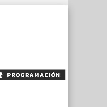
PROGRAMACIÓN