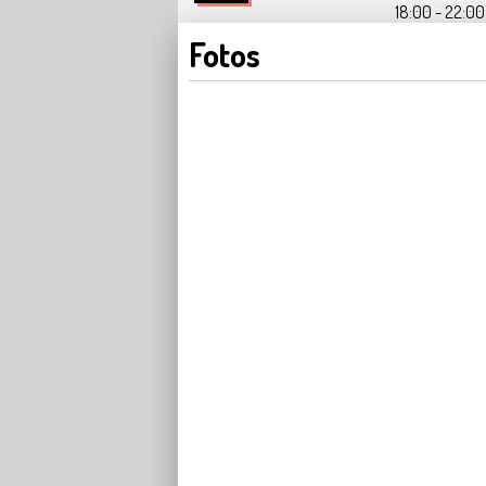
18:00 - 22:00 
Fotos